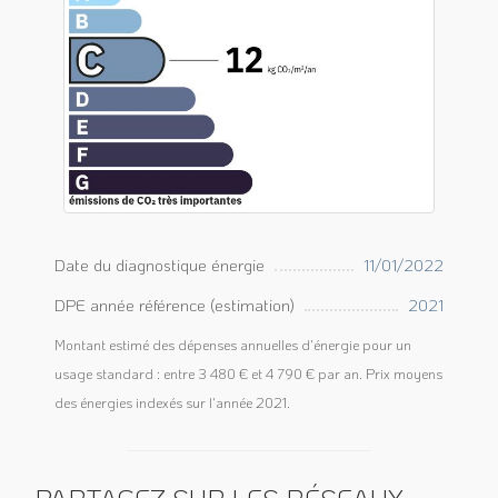
Date du diagnostique énergie
11/01/2022
DPE année référence (estimation)
2021
Montant estimé des dépenses annuelles d'énergie pour un
usage standard : entre 3 480 € et 4 790 € par an. Prix moyens
des énergies indexés sur l'année 2021.