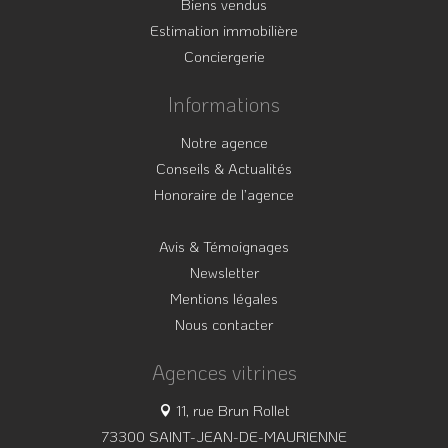
Biens vendus
Estimation immobilière
Conciergerie
Informations
Notre agence
Conseils & Actualités
Honoraire de l’agence
Avis & Témoignages
Newsletter
Mentions légales
Nous contacter
Agences vitrines
11, rue Brun Rollet
73300 SAINT-JEAN-DE-MAURIENNE