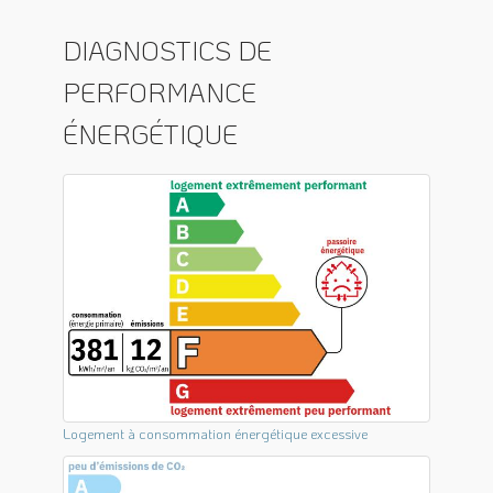
DIAGNOSTICS DE
PERFORMANCE
ÉNERGÉTIQUE
Logement à consommation énergétique excessive