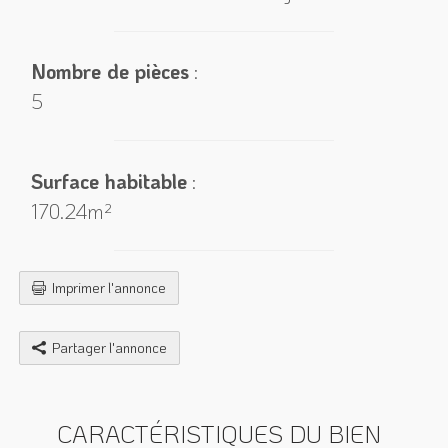
Nombre de pièces
:
5
Surface habitable
:
170.24m²
Imprimer l'annonce
Partager l'annonce
CARACTÉRISTIQUES DU BIEN