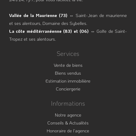
Vallée de la Maurienne (73)
⇔ Saint-Jean de maurienne
et ses alentours, Domaine des Sybelles.
La côte méditérranéenne (83) et (06)
⇔ Golfe de Saint-
Tropez et ses alentours.
Services
Vente de biens
Biens vendus
Estimation immobilière
Conciergerie
Informations
Notre agence
Conseils & Actualités
Honoraire de l’agence