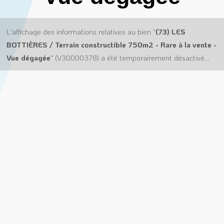
L'affichage des informations relatives au bien "
(73) LES
BOTTIÈRES / Terrain constructible 750m2 - Rare à la vente -
Vue dégagée
" (V30000378) a été temporairement désactivé...