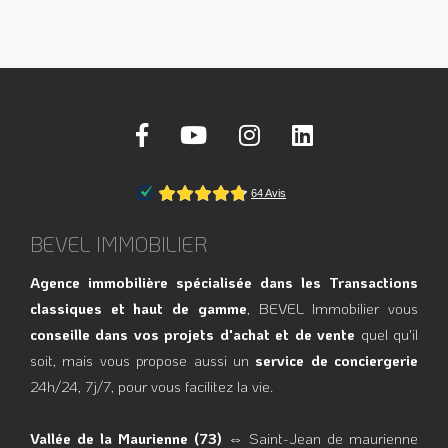
BEVEL IMMOBILIER
Agence immobilière spécialisée dans les Transactions
classiques et haut de gamme
, BEVEL Immobilier vous
conseille dans vos projets d'achat et de vente
quel qu'il
soit, mais vous propose aussi un
service de conciergerie
24h/24, 7j/7, pour vous facilitez la vie.
Vallée de la Maurienne (73)
⇔ Saint-Jean de maurienne