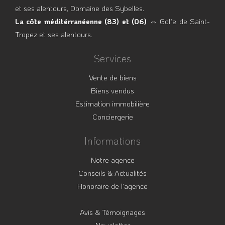
et ses alentours, Domaine des Sybelles.
La côte méditérranéenne (83) et (06)
⇔ Golfe de Saint-
Tropez et ses alentours.
Services
Vente de biens
Biens vendus
Estimation immobilière
Conciergerie
Informations
Notre agence
Conseils & Actualités
Honoraire de l’agence
Avis & Témoignages