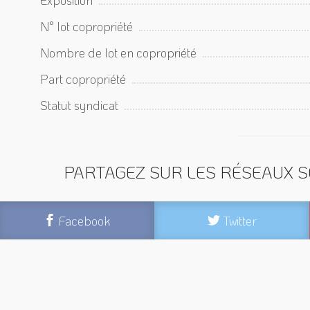
N° lot copropriété
Nombre de lot en copropriété
Part copropriété
Statut syndicat
PARTAGEZ SUR LES RÉSEAUX S
Facebook
Twitter