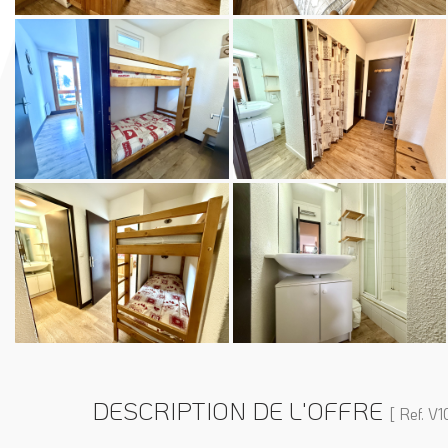
DESCRIPTION DE L'OFFRE
[ Ref. V