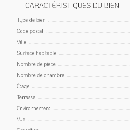
CARACTÉRISTIQUES DU BIEN
Type de bien
Code postal
Ville
Surface habitable
Nombre de pièce
Nombre de chambre
Étage
Terrasse
Environnement
Vue
Exposition