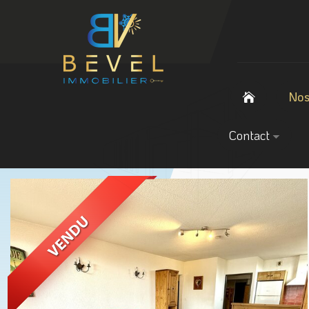
Nos
Contact