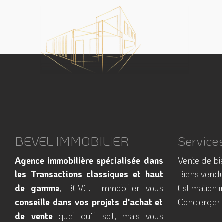
BEVEL IMMOBILIER
Service
Agence immobilière spécialisée dans
Vente de bi
les Transactions classiques et haut
Biens vend
de gamme
, BEVEL Immobilier vous
Estimation 
conseille dans vos projets d'achat et
Conciergeri
de vente
quel qu'il soit, mais vous