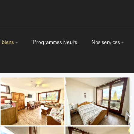
 biens
Programmes Neufs
Nos services