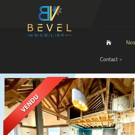
Nos
Contact