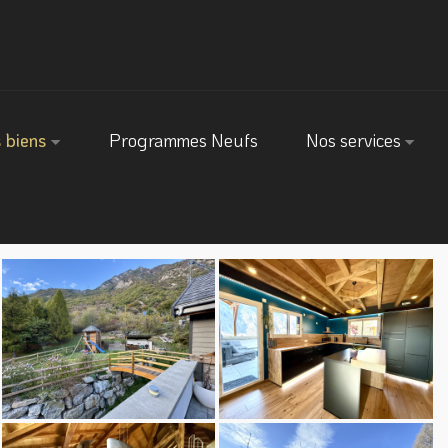
 biens
Programmes Neufs
Nos services