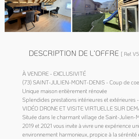
DESCRIPTION DE L'OFFRE
[ Ref. 
À VENDRE - EXCLUSIVITÉ
(73) SAINT-JULIEN-MONT-DENIS - Coup de coeur 
Unique maison entièrement rénovée
Splendides prestations intérieures et extérieures -
VIDÉO DRONE ET VISITE VIRTUELLE SUR DE
Située dans le charmant village de Saint-Julien
2019 et 2021 vous invite à vivre une expérience u
environnement harmonieux, propice à la sérénité et 