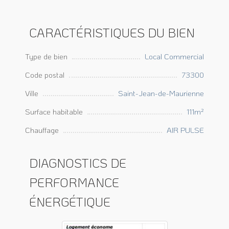
CARACTÉRISTIQUES DU BIEN
Type de bien
Local Commercial
Code postal
73300
Ville
Saint-Jean-de-Maurienne
Surface habitable
111m²
Chauffage
AIR PULSE
DIAGNOSTICS DE
PERFORMANCE
ÉNERGÉTIQUE