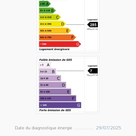
Date du diagnostique énergie
29/07/2025