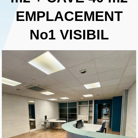
EMPLACEMENT
No1 VISIBIL