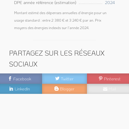
DPE année référence (estimation)
2024
Montant estimé des dépenses annuelles d'énergie pour un
usage standard : entre 2 380 € et 3 240 € par an. Prix
moyens des énergies indexés sur l'année 2024.
PARTAGEZ SUR LES RÉSEAUX
SOCIAUX
Facebook
Twitter
Pinterest
LinkedIn
Blogger
Mail