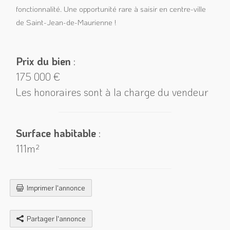
fonctionnalité. Une opportunité rare à saisir en centre-ville
de Saint-Jean-de-Maurienne !
Prix du bien
:
175 000 €
Les honoraires sont à la charge du vendeur
Surface habitable
:
111m²
Imprimer l'annonce
Partager l'annonce