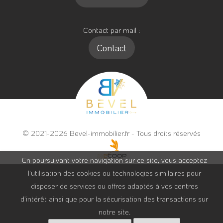
Contact par mail :
Contact
© 2021-2026 Bevel-immobilier.fr - Tous droits réservés
En poursuivant votre navigation sur ce site, vous acceptez
l'utilisation des cookies ou technologies similaires pour
disposer de services ou offres adaptés à vos centres
d’intérêt ainsi que pour la sécurisation des transactions sur
notre site.