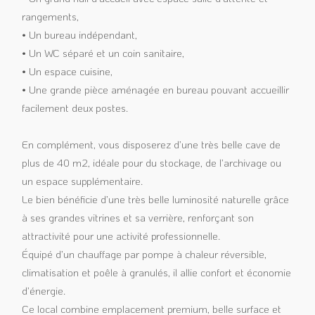
rangements,
• Un bureau indépendant,
• Un WC séparé et un coin sanitaire,
• Un espace cuisine,
• Une grande pièce aménagée en bureau pouvant accueillir
facilement deux postes.
En complément, vous disposerez d’une très belle cave de
plus de 40 m2, idéale pour du stockage, de l’archivage ou
un espace supplémentaire.
Le bien bénéficie d’une très belle luminosité naturelle grâce
à ses grandes vitrines et sa verrière, renforçant son
attractivité pour une activité professionnelle.
Équipé d’un chauffage par pompe à chaleur réversible,
climatisation et poêle à granulés, il allie confort et économie
d’énergie.
Ce local combine emplacement premium, belle surface et