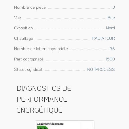
Nombre de pièce
3
Vue
Rue
Exposition
Nord
Chauffage
RADIATEUR
Nombre de lot en copropriété
56
Part copropriété
1500
Statut syndicat
NOTPROCESS
DIAGNOSTICS DE
PERFORMANCE
ÉNERGÉTIQUE