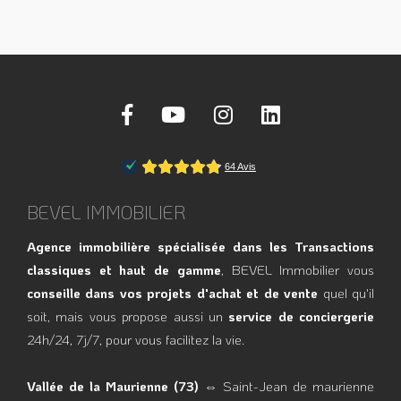
BEVEL IMMOBILIER
Agence immobilière spécialisée dans les Transactions
classiques et haut de gamme
, BEVEL Immobilier vous
conseille dans vos projets d'achat et de vente
quel qu'il
soit, mais vous propose aussi un
service de conciergerie
24h/24, 7j/7, pour vous facilitez la vie.
Vallée de la Maurienne (73)
⇔ Saint-Jean de maurienne