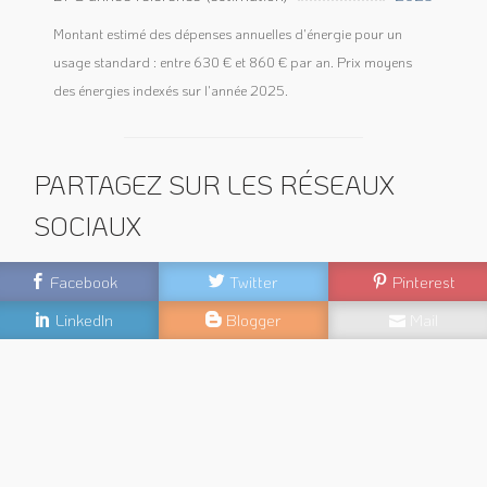
Montant estimé des dépenses annuelles d'énergie pour un
usage standard : entre 630 € et 860 € par an. Prix moyens
des énergies indexés sur l'année 2025.
PARTAGEZ SUR LES RÉSEAUX
SOCIAUX
Facebook
Twitter
Pinterest
LinkedIn
Blogger
Mail