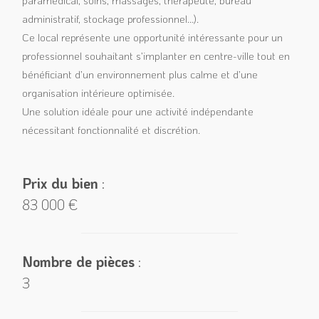
administratif, stockage professionnel…).
Ce local représente une opportunité intéressante pour un
professionnel souhaitant s’implanter en centre-ville tout en
bénéficiant d’un environnement plus calme et d’une
organisation intérieure optimisée.
Une solution idéale pour une activité indépendante
nécessitant fonctionnalité et discrétion.
Prix du bien
:
83 000 €
Nombre de pièces
:
3