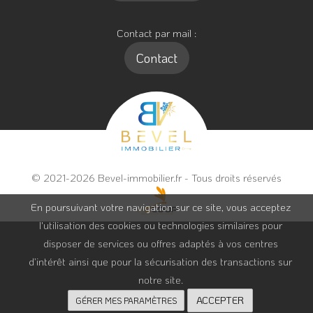
Contact par mail :
Contact
© 2021-2026 Bevel-immobilier.fr - Tous droits réservés
En poursuivant votre navigation sur ce site, vous acceptez
l'utilisation des cookies ou technologies similaires pour
disposer de services ou offres adaptés à vos centres
d’intérêt ainsi que pour la sécurisation des transactions sur
notre site.
ACCEPTER
GÉRER MES PARAMÈTRES