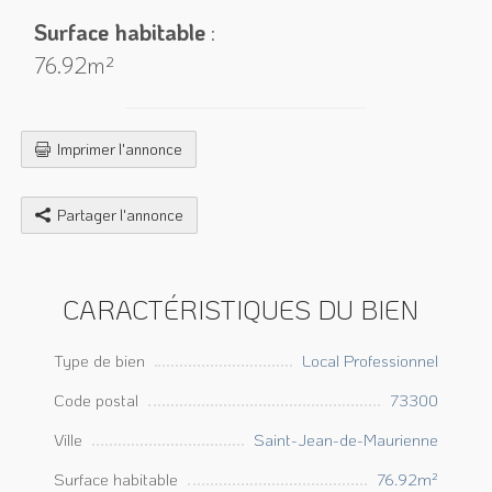
Surface habitable
:
76.92m²
Imprimer l'annonce
Partager l'annonce
CARACTÉRISTIQUES DU BIEN
Type de bien
Local Professionnel
Code postal
73300
Ville
Saint-Jean-de-Maurienne
Surface habitable
76.92m²