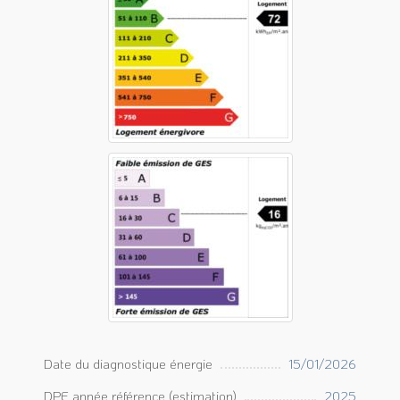
Date du diagnostique énergie
15/01/2026
DPE année référence (estimation)
2025