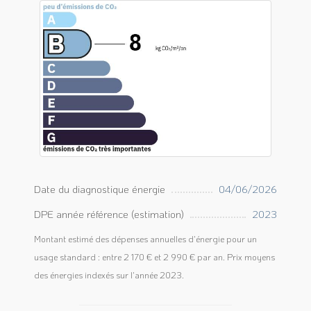
Date du diagnostique énergie
04/06/2026
DPE année référence (estimation)
2023
Montant estimé des dépenses annuelles d'énergie pour un
usage standard : entre 2 170 € et 2 990 € par an. Prix moyens
des énergies indexés sur l'année 2023.