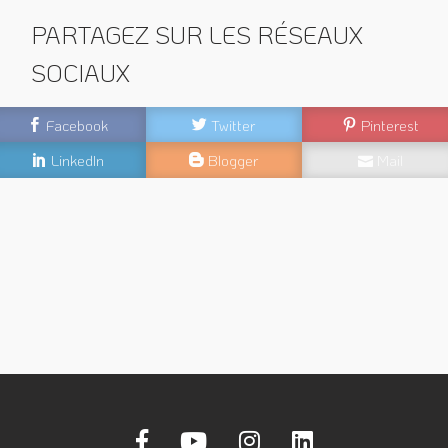
PARTAGEZ SUR LES RÉSEAUX
SOCIAUX
Facebook
Twitter
Pinterest
LinkedIn
Blogger
Mail