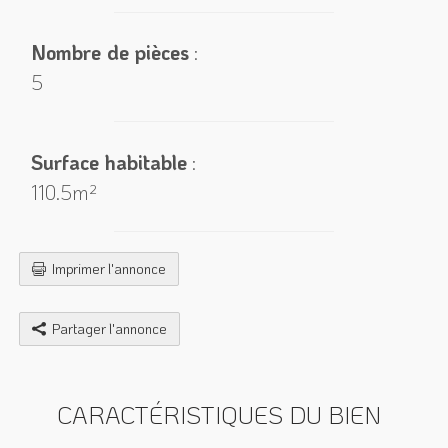
Nombre de pièces
:
5
Surface habitable
:
110.5m²
Imprimer l'annonce
Partager l'annonce
CARACTÉRISTIQUES DU BIEN