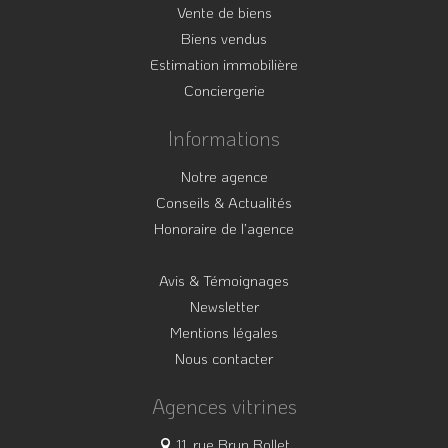
Vente de biens
Biens vendus
Estimation immobilière
Conciergerie
Informations
Notre agence
Conseils & Actualités
Honoraire de l’agence
Avis & Témoignages
Newsletter
Mentions légales
Nous contacter
Agences vitrines
11, rue Brun Rollet