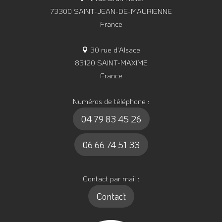
73300 SAINT-JEAN-DE-MAURIENNE
France
30 rue d’Alsace
83120 SAINT-MAXIME
France
Numéros de téléphone :
04 79 83 45 26
06 66 74 51 33
Contact par mail :
Contact