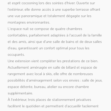
et esprit cocooning lors des soirées d'hiver. Ouverte sur
l'extérieur, elle donne accès à une superbe terrasse offrant
une vue panoramique et totalement dégagée sur les
montagnes environnantes.
L'espace nuit se compose de quatre chambres
confortables, parfaitement adaptées à l'accueil de la famille
et des amis, ainsi que d'une salle de bains et de deux salles
d'eau, garantissant un confort optimal pour tous les
occupants.
Une extension vient compléter les prestations de ce bien.
Actuellement aménagée en salle de billard et espace de
rangement avec local à skis, elle offre de nombreuses
possibilités d'aménagement selon vos envies : salle de jeux,
espace détente, bureau, atelier ou encore chambre
supplémentaire.
À l'extérieur, trois places de stationnement privatives
facilitent le quotidien et permettent d'accueillir facilement