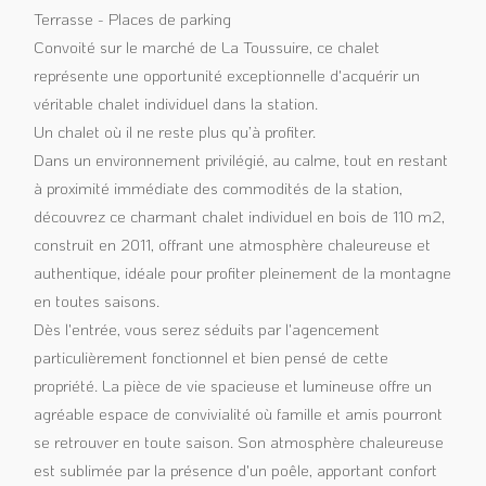
Terrasse - Places de parking
Convoité sur le marché de La Toussuire, ce chalet
représente une opportunité exceptionnelle d'acquérir un
véritable chalet individuel dans la station.
Un chalet où il ne reste plus qu’à profiter.
Dans un environnement privilégié, au calme, tout en restant
à proximité immédiate des commodités de la station,
découvrez ce charmant chalet individuel en bois de 110 m2,
construit en 2011, offrant une atmosphère chaleureuse et
authentique, idéale pour profiter pleinement de la montagne
en toutes saisons.
Dès l'entrée, vous serez séduits par l'agencement
particulièrement fonctionnel et bien pensé de cette
propriété. La pièce de vie spacieuse et lumineuse offre un
agréable espace de convivialité où famille et amis pourront
se retrouver en toute saison. Son atmosphère chaleureuse
est sublimée par la présence d'un poêle, apportant confort