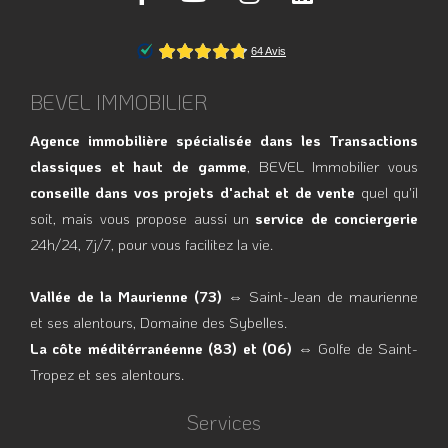
BEVEL IMMOBILIER
Agence immobilière spécialisée dans les Transactions
classiques et haut de gamme
, BEVEL Immobilier vous
conseille dans vos projets d'achat et de vente
quel qu'il
soit, mais vous propose aussi un
service de conciergerie
24h/24, 7j/7, pour vous facilitez la vie.
Vallée de la Maurienne (73)
⇔ Saint-Jean de maurienne
et ses alentours, Domaine des Sybelles.
La côte méditérranéenne (83) et (06)
⇔ Golfe de Saint-
Tropez et ses alentours.
Services