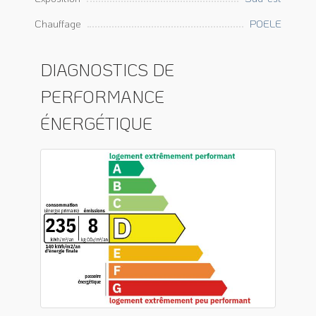
Chauffage
POELE
DIAGNOSTICS DE
PERFORMANCE
ÉNERGÉTIQUE