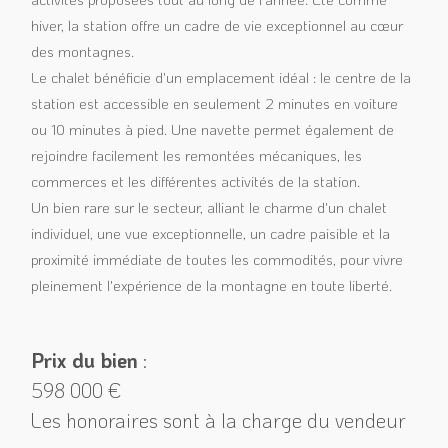
hiver, la station offre un cadre de vie exceptionnel au cœur
des montagnes.
Le chalet bénéficie d'un emplacement idéal : le centre de la
station est accessible en seulement 2 minutes en voiture
ou 10 minutes à pied. Une navette permet également de
rejoindre facilement les remontées mécaniques, les
commerces et les différentes activités de la station.
Un bien rare sur le secteur, alliant le charme d'un chalet
individuel, une vue exceptionnelle, un cadre paisible et la
proximité immédiate de toutes les commodités, pour vivre
pleinement l'expérience de la montagne en toute liberté.
Prix du bien
:
598 000 €
Les honoraires sont à la charge du vendeur